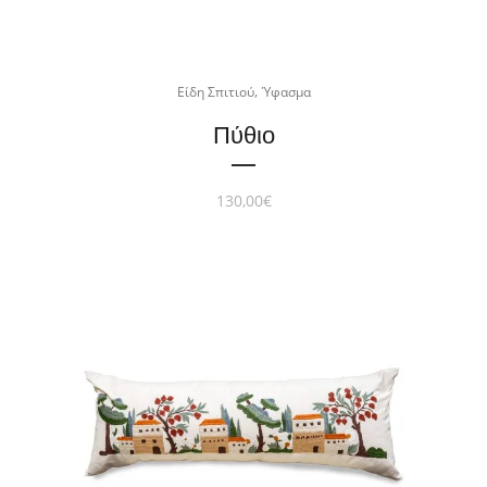
,
Είδη Σπιτιού
Ύφασμα
Πύθιο
130,00
€