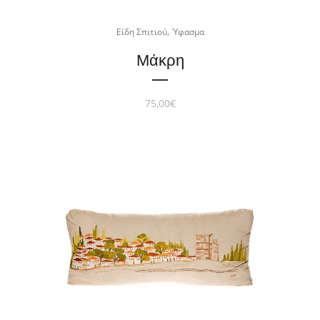
,
Είδη Σπιτιού
Ύφασμα
Μάκρη
75,00
€