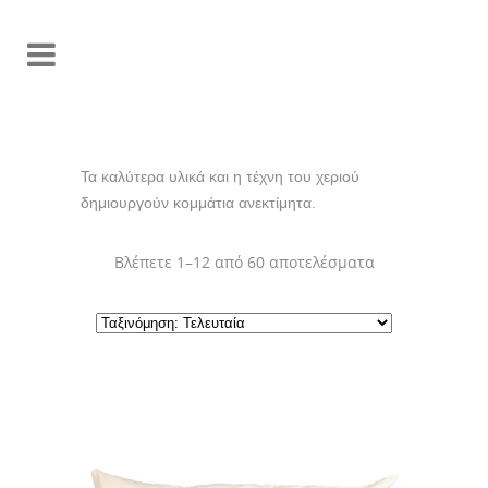
Τα καλύτερα υλικά και η τέχνη του χεριού
δημιουργούν κομμάτια ανεκτίμητα.
Sorted
Βλέπετε 1–12 από 60 αποτελέσματα
by
latest