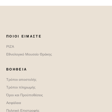
ΠΟΙΟΙ ΕΊΜΑΣΤΕ
ΡΙΖΑ
Εθνολογικό Μουσείο Θράκης
ΒΟΉΘΕΙΑ
Τρόποι αποστολής
Τρόποι πληρωμής
Όροι και Προϋποθέσεις
Ασφάλεια
Πολιτική Επιστροφής