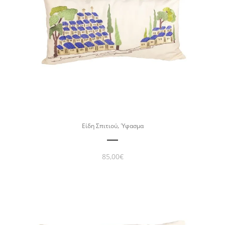
,
Είδη Σπιτιού
Ύφασμα
85,00
€