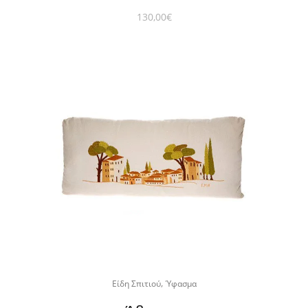
130,00
€
,
Είδη Σπιτιού
Ύφασμα