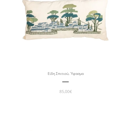
,
Είδη Σπιτιού
Ύφασμα
85,00
€