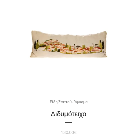
,
Είδη Σπιτιού
Ύφασμα
Διδυμότειχο
130,00
€