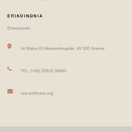
ΕΠΙΚΟΙΝΩΝΙΑ
Επικοινωνία
14 Maiou 63 Alexandroupolis, 68 100 Greece
TEL: (+30) 25510 36663
riza.emthrace.org