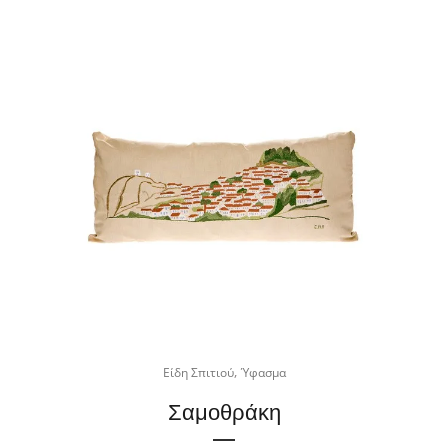
,
Είδη Σπιτιού
Ύφασμα
Σαμοθράκη