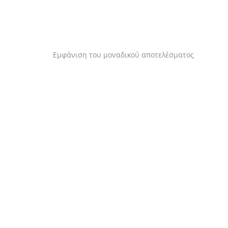
Εμφάνιση του μοναδικού αποτελέσματος