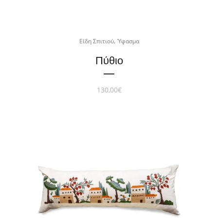
,
Είδη Σπιτιού
Ύφασμα
Πύθιο
130,00
€