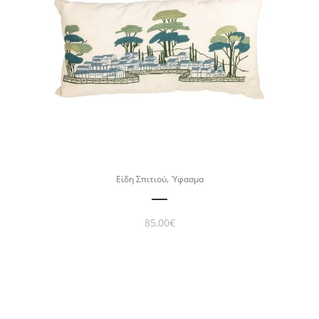
,
Είδη Σπιτιού
Ύφασμα
85,00
€