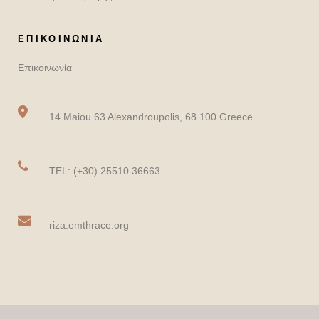
ΕΠΙΚΟΙΝΩΝΙΑ
Επικοινωνία
14 Maiou 63 Alexandroupolis, 68 100 Greece
TEL: (+30) 25510 36663
riza.emthrace.org