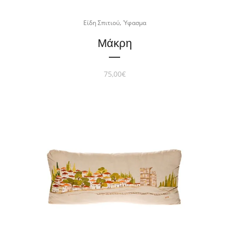
,
Είδη Σπιτιού
Ύφασμα
Μάκρη
75,00
€