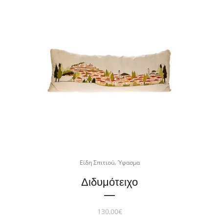
,
Είδη Σπιτιού
Ύφασμα
Διδυμότειχο
130,00
€