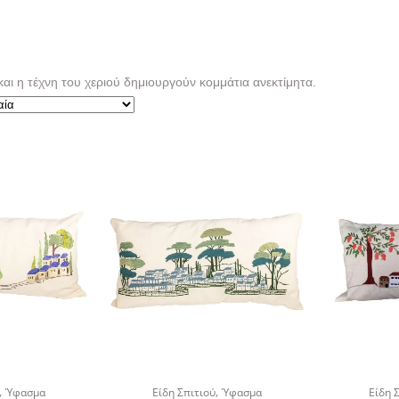
και η τέχνη του χεριού δημιουργούν κομμάτια ανεκτίμητα.
,
,
Ύφασμα
Είδη Σπιτιού
Ύφασμα
Είδη 