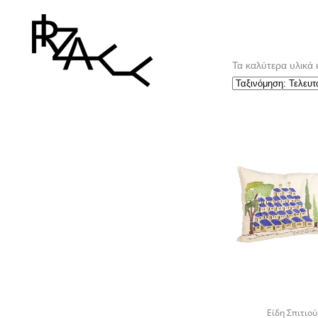
Τα καλύτερα υλικά 
Είδη Σπιτιού