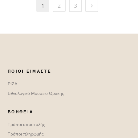
1
2
3
ΠΟΙΟΙ ΕΊΜΑΣΤΕ
ΡΙΖΑ
Εθνολογικό Μουσείο Θράκης
ΒΟΉΘΕΙΑ
Τρόποι αποστολής
Τρόποι πληρωμής