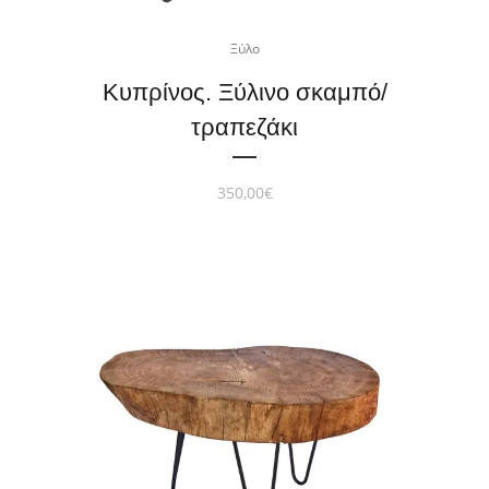
Ξύλο
Κυπρίνος. Ξύλινο σκαμπό/
τραπεζάκι
350,00
€