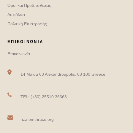
Όροι και Προϋποθέσεις
Ασφάλεια
Πολιτική Επιστροφής
ΕΠΙΚΟΙΝΩΝΙΑ
Επικοινωνία
14 Maiou 63 Alexandroupolis, 68 100 Greece
TEL: (+30) 25510 36663
riza.emthrace.org