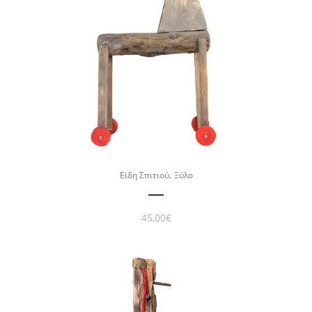
,
Είδη Σπιτιού
Ξύλο
45,00
€