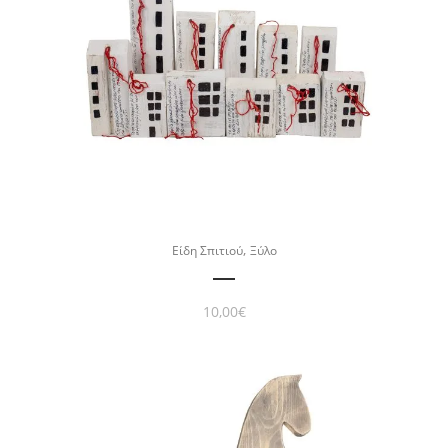
,
Είδη Σπιτιού
Ξύλο
10,00
€