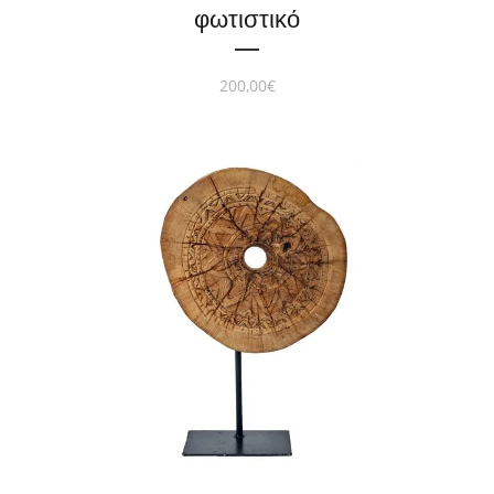
φωτιστικό
200,00
€