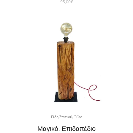
95,00
€
,
Είδη Σπιτιού
Ξύλο
Μαγικό. Επιδαπέδιο