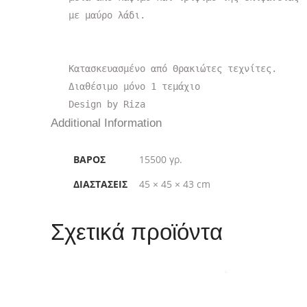
με μαύρο λάδι. 

Κατασκευασμένο από Θρακιώτες τεχνίτες.

Διαθέσιμο μόνο 1 τεμάχιο

Design by Riza
Additional Information
ΒΆΡΟΣ
15500 γρ.
ΔΙΑΣΤΆΣΕΙΣ
45 × 45 × 43 cm
Σχετικά προϊόντα