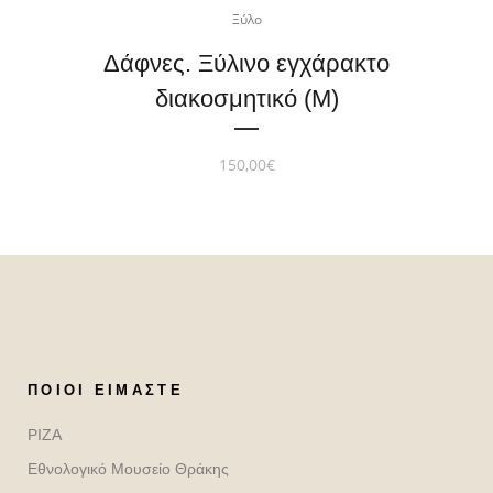
Ξύλο
Δάφνες. Ξύλινο εγχάρακτο
διακοσμητικό (M)
150,00
€
ΠΟΙΟΙ ΕΊΜΑΣΤΕ
ΡΙΖΑ
Εθνολογικό Μουσείο Θράκης