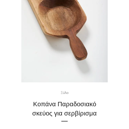
Ξύλο
Κοπάνα Παραδοσιακό
σκεύος για σερβίρισμα