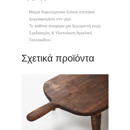
Μικρά διακοσμητικά ξύλινα σπιτάκια
ζωγραφισμένα στο χέρι.
Το καθένα αναφέρει μία ξεχωριστή ευχή.
Σχεδιασμός & Υλοποίηση Αγγελική
Γιαννακίδου
Σχετικά προϊόντα