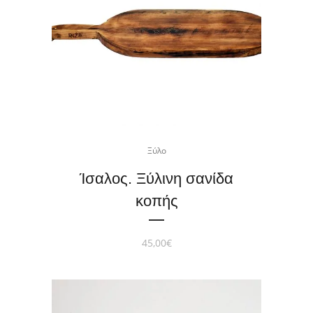
Ξύλο
Ίσαλος. Ξύλινη σανίδα
κοπής
45,00
€