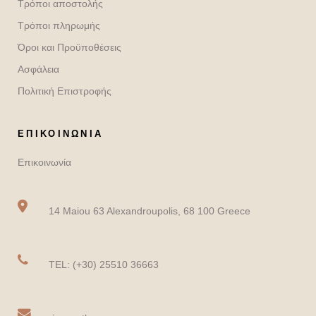
Τρόποι αποστολής
Τρόποι πληρωμής
Όροι και Προϋποθέσεις
Ασφάλεια
Πολιτική Επιστροφής
ΕΠΙΚΟΙΝΩΝΙΑ
Επικοινωνία
14 Maiou 63 Alexandroupolis, 68 100 Greece
TEL: (+30) 25510 36663