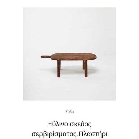
Ξύλο
Ξύλινο σκεύος
σερβιρίσματος.Πλαστήρι