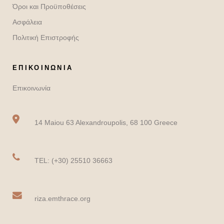
Όροι και Προϋποθέσεις
Ασφάλεια
Πολιτική Επιστροφής
ΕΠΙΚΟΙΝΩΝΙΑ
Επικοινωνία
14 Maiou 63 Alexandroupolis, 68 100 Greece
TEL: (+30) 25510 36663
riza.emthrace.org