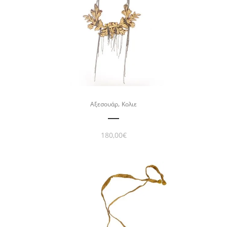
,
Αξεσουάρ
Κολιε
180,00
€