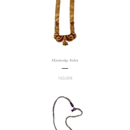
,
Αξεσουάρ
Κολιε
160,00
€