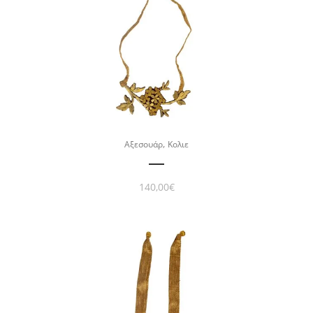
,
Αξεσουάρ
Κολιε
140,00
€