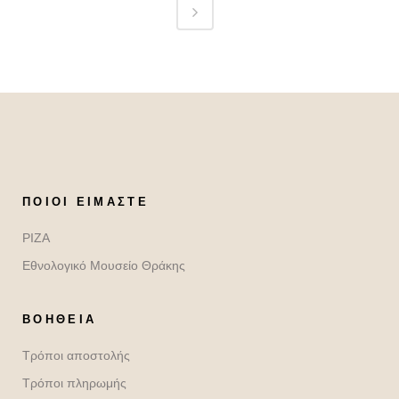
ΠΟΙΟΙ ΕΊΜΑΣΤΕ
ΡΙΖΑ
Εθνολογικό Μουσείο Θράκης
ΒΟΉΘΕΙΑ
Τρόποι αποστολής
Τρόποι πληρωμής