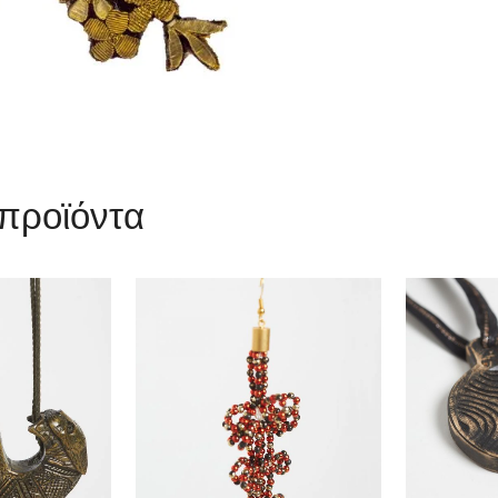
 προϊόντα