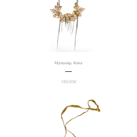
,
Αξεσουάρ
Κολιε
180,00
€