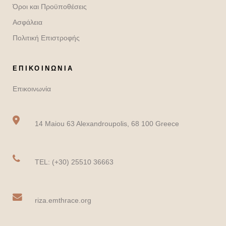
Όροι και Προϋποθέσεις
Ασφάλεια
Πολιτική Επιστροφής
ΕΠΙΚΟΙΝΩΝΙΑ
Επικοινωνία
14 Maiou 63 Alexandroupolis, 68 100 Greece
TEL: (+30) 25510 36663
riza.emthrace.org