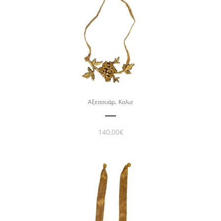
,
Αξεσουάρ
Κολιε
140,00
€