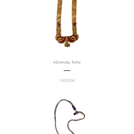
,
Αξεσουάρ
Κολιε
160,00
€