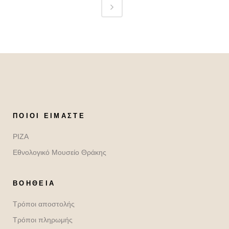
ΠΟΙΟΙ ΕΊΜΑΣΤΕ
ΡΙΖΑ
Εθνολογικό Μουσείο Θράκης
ΒΟΉΘΕΙΑ
Τρόποι αποστολής
Τρόποι πληρωμής