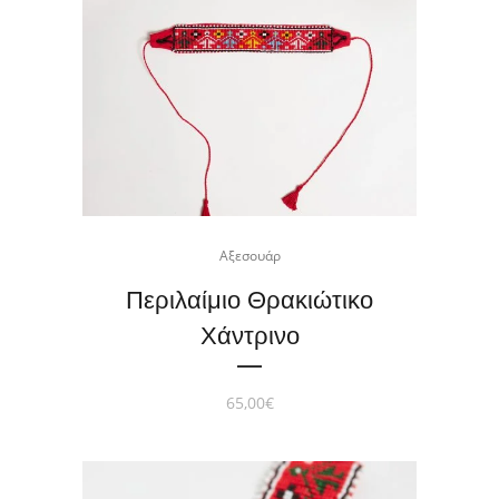
Αξεσουάρ
Περιλαίμιο Θρακιώτικο
Χάντρινο
65,00
€