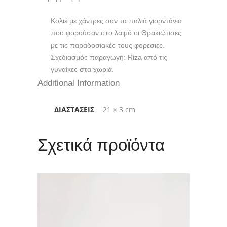
Κολιέ με χάντρες σαν τα παλιά γιορντάνια
που φορούσαν στο λαιμό οι Θρακιώτισες
με τις παραδοσιακές τους φορεσιές.
Σχεδιασμός παραγωγή: Riza από τις
γυναίκες στα χωριά.
Additional Information
ΔΙΑΣΤΆΣΕΙΣ
21 × 3 cm
Σχετικά προϊόντα