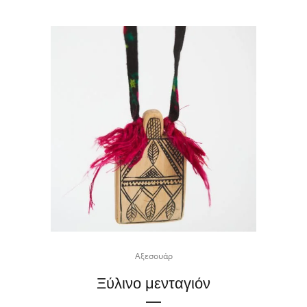
Αξεσουάρ
Ξύλινο μενταγιόν