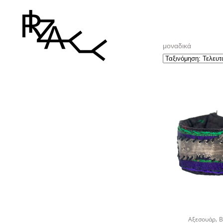
μοναδικά
,
Αξεσουάρ
Β