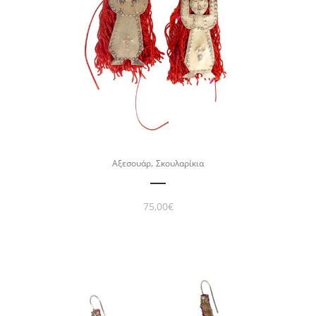
,
Αξεσουάρ
Σκουλαρίκια
75,00
€