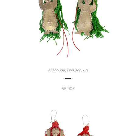
,
Αξεσουάρ
Σκουλαρίκια
55,00
€