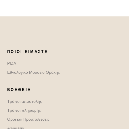
ΠΟΙΟΙ ΕΊΜΑΣΤΕ
ΡΙΖΑ
Εθνολογικό Μουσείο Θράκης
ΒΟΉΘΕΙΑ
Τρόποι αποστολής
Τρόποι πληρωμής
Όροι και Προϋποθέσεις
Ασφάλεια