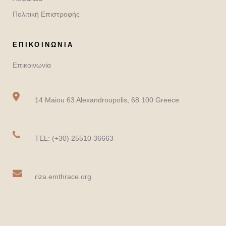
Πολιτική Επιστροφής
ΕΠΙΚΟΙΝΩΝΙΑ
Επικοινωνία
14 Maiou 63 Alexandroupolis, 68 100 Greece
TEL: (+30) 25510 36663
riza.emthrace.org