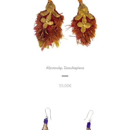
,
Αξεσουάρ
Σκουλαρίκια
55,00
€