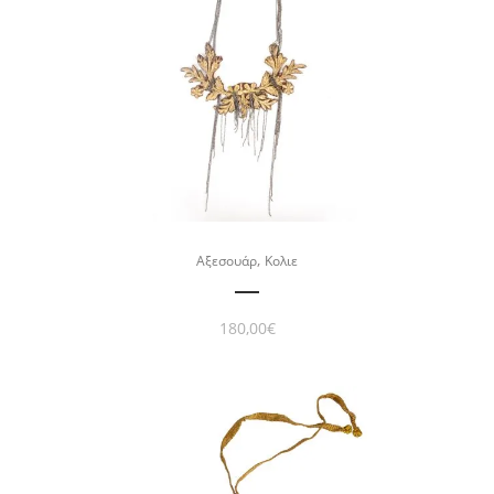
,
Αξεσουάρ
Κολιε
180,00
€