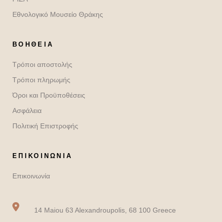
Εθνολογικό Μουσείο Θράκης
ΒΟΉΘΕΙΑ
Τρόποι αποστολής
Τρόποι πληρωμής
Όροι και Προϋποθέσεις
Ασφάλεια
Πολιτική Επιστροφής
ΕΠΙΚΟΙΝΩΝΙΑ
Επικοινωνία
14 Maiou 63 Alexandroupolis, 68 100 Greece