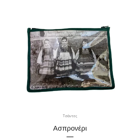
Τσάντες
Ασπρονέρι