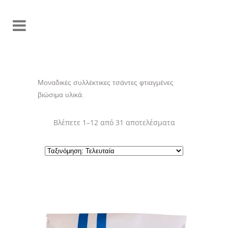
Μοναδικές συλλέκτικες τσάντες φτιαγμένες
βιώσιμα υλικά.
Sorted
Βλέπετε 1–12 από 31 αποτελέσματα
by
latest