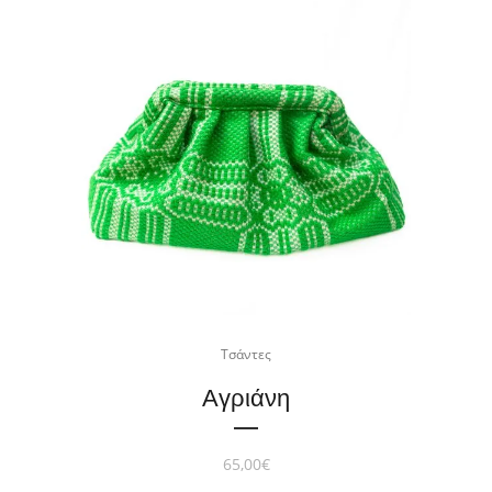
Τσάντες
Αγριάνη
65,00
€