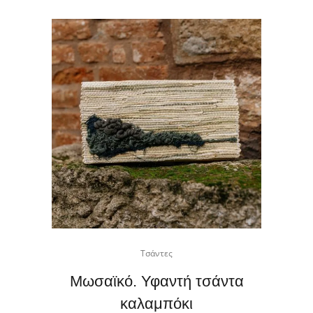
Τσάντες
Μωσαϊκό. Υφαντή τσάντα
καλαμπόκι