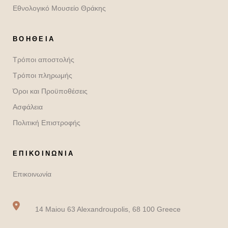
Εθνολογικό Μουσείο Θράκης
ΒΟΉΘΕΙΑ
Τρόποι αποστολής
Τρόποι πληρωμής
Όροι και Προϋποθέσεις
Ασφάλεια
Πολιτική Επιστροφής
ΕΠΙΚΟΙΝΩΝΙΑ
Επικοινωνία
14 Maiou 63 Alexandroupolis, 68 100 Greece