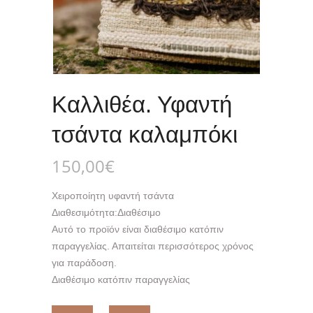
Καλλιθέα. Υφαντή
τσάντα καλαμπόκι
150,00
€
Χειροποίητη υφαντή τσάντα
Διαθεσιμότητα:
Διαθέσιμο
Αυτό το προϊόν είναι διαθέσιμο κατόπιν
παραγγελίας. Απαιτείται περισσότερος χρόνος
για παράδοση.
Διαθέσιμο κατόπιν παραγγελίας