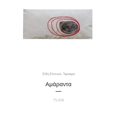
,
Είδη Σπιτιού
Ύφασμα
Αμάραντα
75,00
€