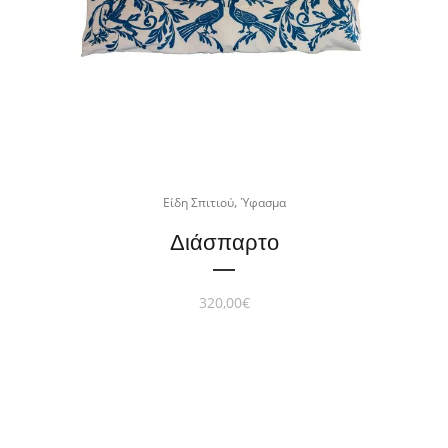
,
Είδη Σπιτιού
Ύφασμα
Διάσπαρτο
320,00
€