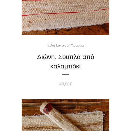
,
Είδη Σπιτιού
Ύφασμα
Διώνη. Σουπλά από
καλαμπόκι
40,00
€