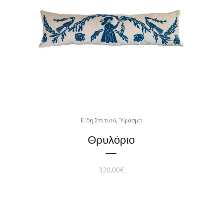
,
Είδη Σπιτιού
Ύφασμα
Θρυλόριο
320,00
€