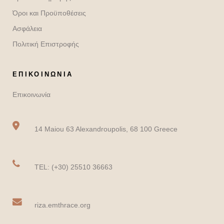
Όροι και Προϋποθέσεις
Ασφάλεια
Πολιτική Επιστροφής
ΕΠΙΚΟΙΝΩΝΙΑ
Επικοινωνία
14 Maiou 63 Alexandroupolis, 68 100 Greece
TEL: (+30) 25510 36663
riza.emthrace.org