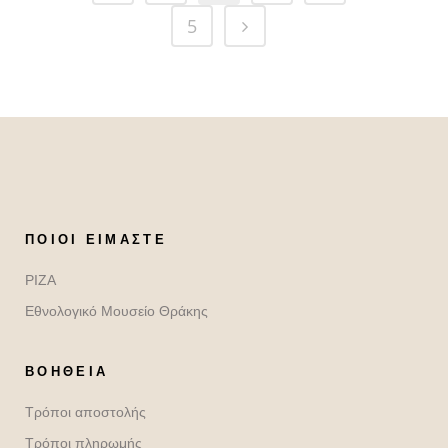
5
ΠΟΙΟΙ ΕΊΜΑΣΤΕ
ΡΙΖΑ
Εθνολογικό Μουσείο Θράκης
ΒΟΉΘΕΙΑ
Τρόποι αποστολής
Τρόποι πληρωμής