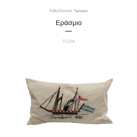
,
Είδη Σπιτιού
Ύφασμα
Εράσμιο
75,00
€