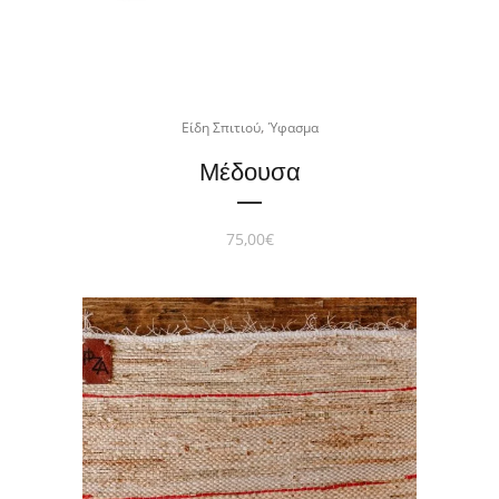
,
Είδη Σπιτιού
Ύφασμα
Μέδουσα
75,00
€