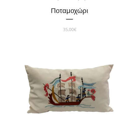
Ποταμοχώρι
35,00
€