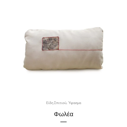
,
Είδη Σπιτιού
Ύφασμα
Φωλέα