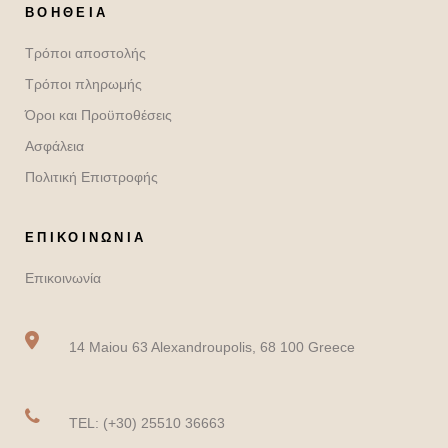
ΒΟΉΘΕΙΑ
Τρόποι αποστολής
Τρόποι πληρωμής
Όροι και Προϋποθέσεις
Ασφάλεια
Πολιτική Επιστροφής
ΕΠΙΚΟΙΝΩΝΙΑ
Επικοινωνία
14 Maiou 63 Alexandroupolis, 68 100 Greece
TEL: (+30) 25510 36663