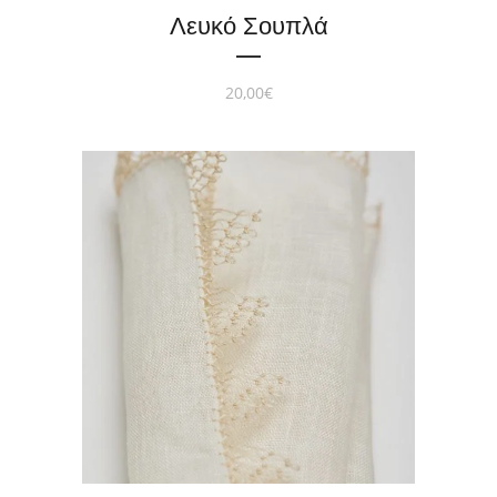
Λευκό Σουπλά
20,00
€