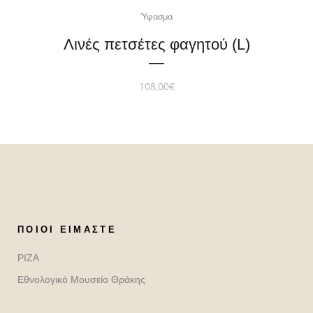
Ύφασμα
Λινές πετσέτες φαγητού (L)
108,00
€
ΠΟΙΟΙ ΕΊΜΑΣΤΕ
ΡΙΖΑ
Εθνολογικό Μουσείο Θράκης