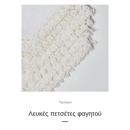
Ύφασμα
Λευκές πετσέτες φαγητού