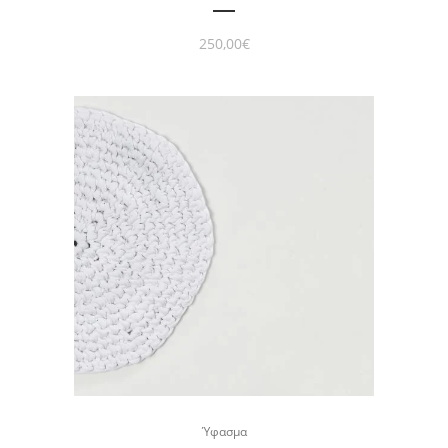
250,00
€
Ύφασμα