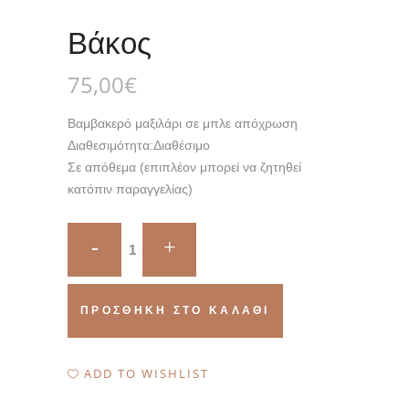
Βάκος
75,00
€
Βαμβακερό μαξιλάρι σε μπλε απόχρωση
Διαθεσιμότητα:
Διαθέσιμο
Σε απόθεμα (επιπλέον μπορεί να ζητηθεί
κατόπιν παραγγελίας)
Βάκος
quantity
ΠΡΟΣΘΉΚΗ ΣΤΟ ΚΑΛΆΘΙ
ADD TO WISHLIST