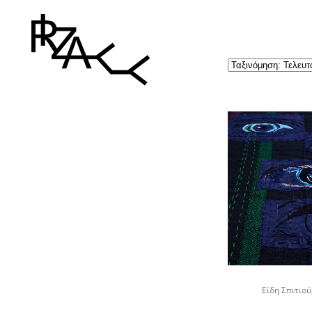
Είδη Σπιτιού