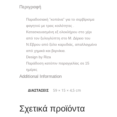
Περιγραφή
Παραδοσιακή ”κοπάνα” για το σερβίρισμα
φαγητού με τρεις κοιλότητες .
Κατασκευασμένη εξ ολοκλήρου στο χέρι
από τον ξυλογλύπτη στο Μ. Δέρειο του
Ν.Εβρου από ξύλο καρυδιάς, απαλλαγμένο
από χημικά και βερνίκια.
Design by Riza
Παράδοση κατόπιν παραγγελίας σε 15
ημέρες
Additional Information
ΔΙΑΣΤΆΣΕΙΣ
59 × 15 × 4,5 cm
Σχετικά προϊόντα