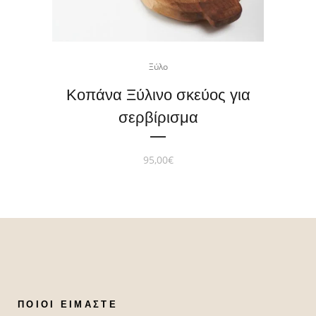
Ξύλο
Κοπάνα Ξύλινο σκεύος για
σερβίρισμα
95,00
€
ΠΟΙΟΙ ΕΊΜΑΣΤΕ