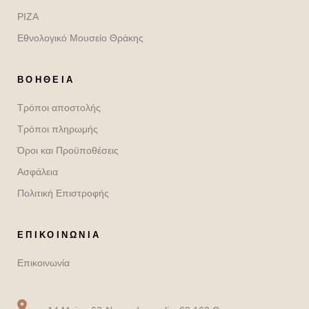
ΡΙΖΑ
Εθνολογικό Μουσείο Θράκης
ΒΟΉΘΕΙΑ
Τρόποι αποστολής
Τρόποι πληρωμής
Όροι και Προϋποθέσεις
Ασφάλεια
Πολιτική Επιστροφής
ΕΠΙΚΟΙΝΩΝΙΑ
Επικοινωνία