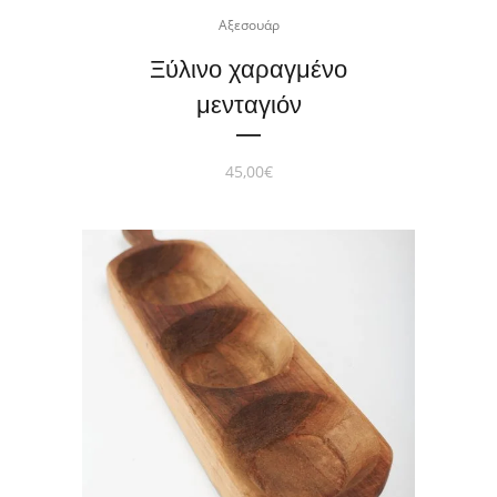
Αξεσουάρ
Ξύλινο χαραγμένο
μενταγιόν
45,00
€