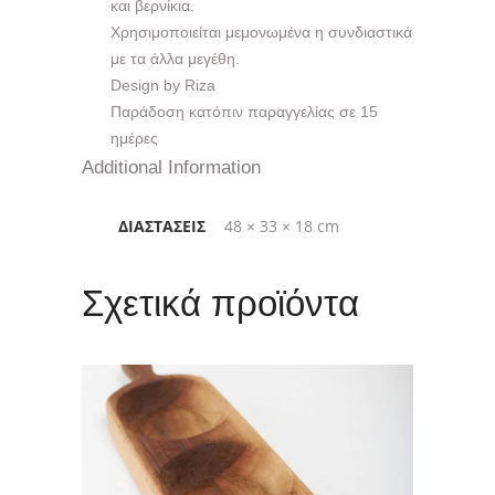
και βερνίκια.
Χρησιμοποιείται μεμονωμένα η συνδιαστικά
με τα άλλα μεγέθη.
Design by Riza
Παράδοση κατόπιν παραγγελίας σε 15
ημέρες
Additional Information
ΔΙΑΣΤΆΣΕΙΣ
48 × 33 × 18 cm
Σχετικά προϊόντα