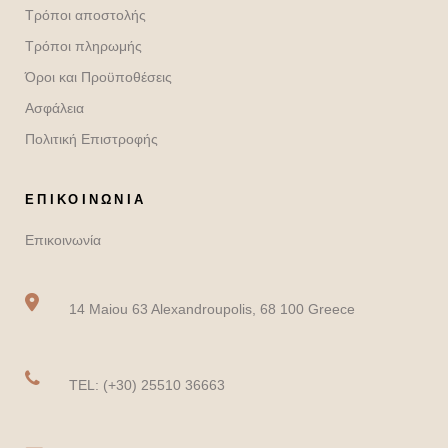
Τρόποι αποστολής
Τρόποι πληρωμής
Όροι και Προϋποθέσεις
Ασφάλεια
Πολιτική Επιστροφής
ΕΠΙΚΟΙΝΩΝΙΑ
Επικοινωνία
14 Maiou 63 Alexandroupolis, 68 100 Greece
TEL: (+30) 25510 36663