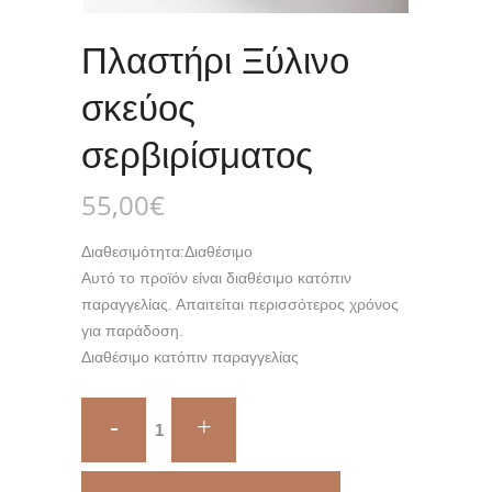
Πλαστήρι Ξύλινο
σκεύος
σερβιρίσματος
55,00
€
Διαθεσιμότητα:
Διαθέσιμο
Αυτό το προϊόν είναι διαθέσιμο κατόπιν
παραγγελίας. Απαιτείται περισσότερος χρόνος
για παράδοση.
Διαθέσιμο κατόπιν παραγγελίας
Πλαστήρι
Ξύλινο