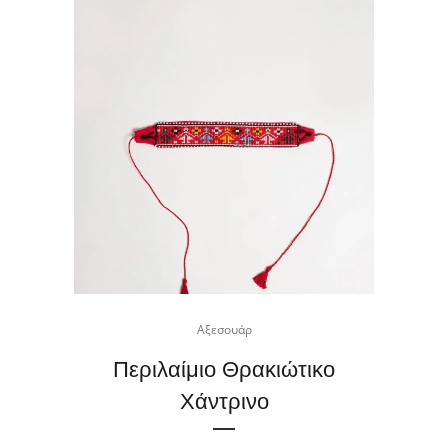
Αξεσουάρ
Περιλαίμιο Θρακιώτικο
Χάντρινο