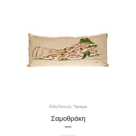
,
Είδη Σπιτιού
Ύφασμα
Σαμοθράκη