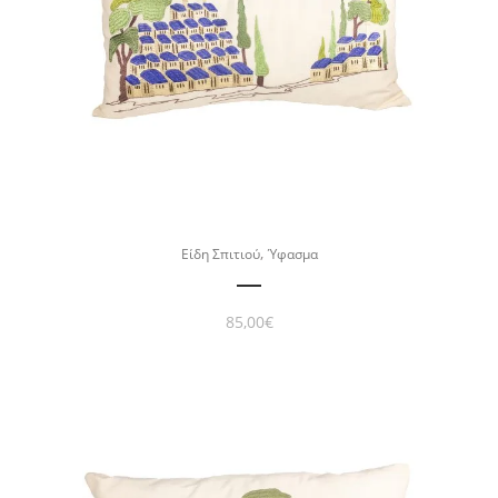
,
Είδη Σπιτιού
Ύφασμα
85,00
€