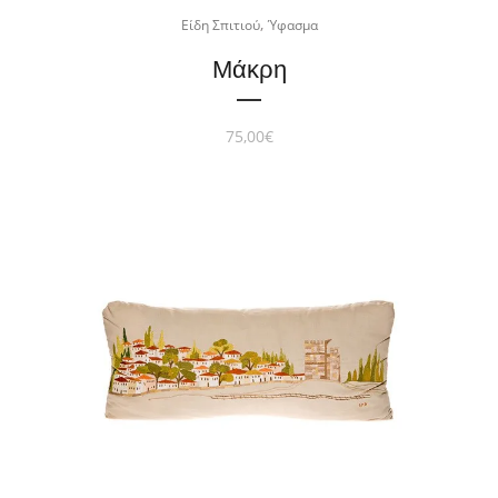
,
Είδη Σπιτιού
Ύφασμα
Μάκρη
75,00
€