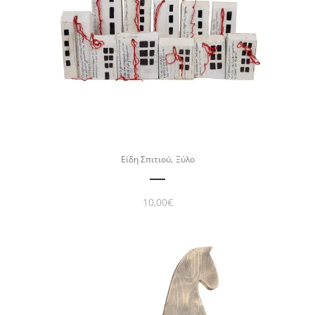
,
Είδη Σπιτιού
Ξύλο
10,00
€