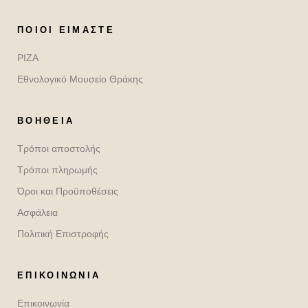
ΠΟΙΟΙ ΕΊΜΑΣΤΕ
ΡΙΖΑ
Εθνολογικό Μουσείο Θράκης
ΒΟΉΘΕΙΑ
Τρόποι αποστολής
Τρόποι πληρωμής
Όροι και Προϋποθέσεις
Ασφάλεια
Πολιτική Επιστροφής
ΕΠΙΚΟΙΝΩΝΙΑ
Επικοινωνία