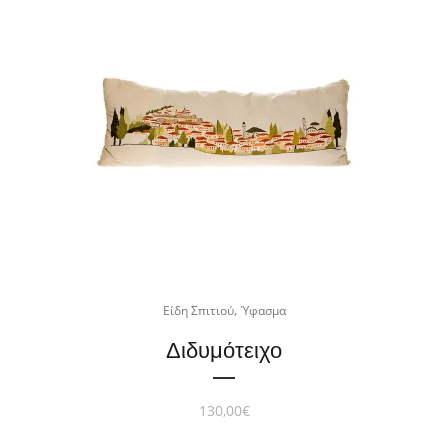
,
Είδη Σπιτιού
Ύφασμα
Διδυμότειχο
130,00
€