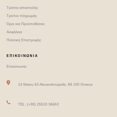
Τρόποι αποστολής
Τρόποι πληρωμής
Όροι και Προϋποθέσεις
Ασφάλεια
Πολιτική Επιστροφής
ΕΠΙΚΟΙΝΩΝΙΑ
Επικοινωνία
14 Maiou 63 Alexandroupolis, 68 100 Greece
TEL: (+30) 25510 36663