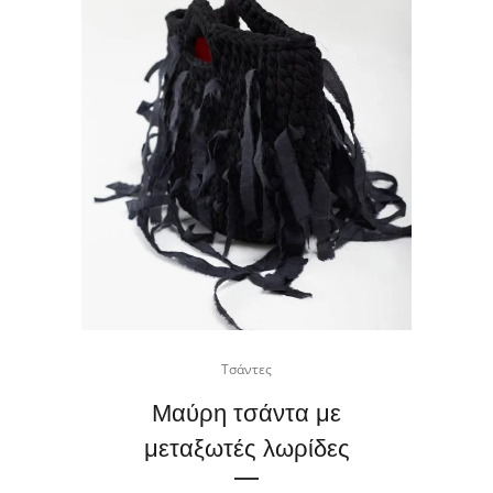
Τσάντες
Μαύρη τσάντα με
μεταξωτές λωρίδες