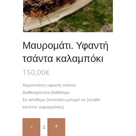
Μαυρομάτι. Υφαντή
τσάντα καλαμπόκι
150,00
€
Χειροποίητη υφαντή τσάντα
Διαθεσιμότητα:
Διαθέσιμο
Σε απόθεμα (επιπλέον μπορεί να ζητηθεί
κατόπιν παραγγελίας)
Μαυρομάτι.
Υφαντή