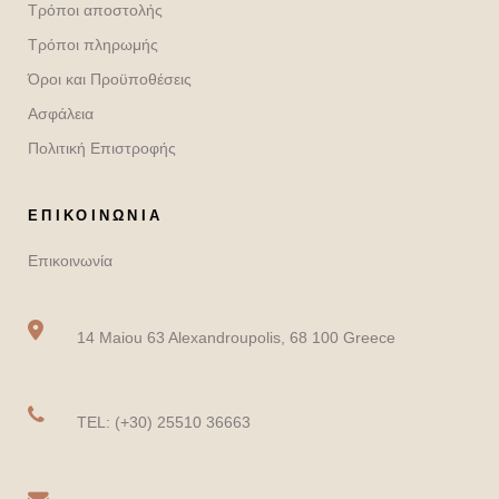
Τρόποι αποστολής
Τρόποι πληρωμής
Όροι και Προϋποθέσεις
Ασφάλεια
Πολιτική Επιστροφής
ΕΠΙΚΟΙΝΩΝΙΑ
Επικοινωνία
14 Maiou 63 Alexandroupolis, 68 100 Greece
TEL: (+30) 25510 36663