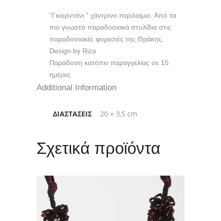
”Γκιορντάνι ” χάντρινο περιλαίμιο. Από τα
πιο γνωστά παραδοσιακά στολίδια στις
παραδοσιακές φορεσιές της Θράκης.
Design by Riza
Παράδοση κατόπιν παραγγελίας σε 15
ημέρες
Additional Information
ΔΙΑΣΤΆΣΕΙΣ
20 × 3,5 cm
Σχετικά προϊόντα