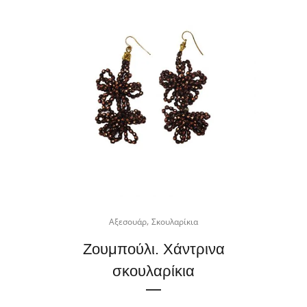
,
Αξεσουάρ
Σκουλαρίκια
Ζουμπούλι. Χάντρινα
σκουλαρίκια