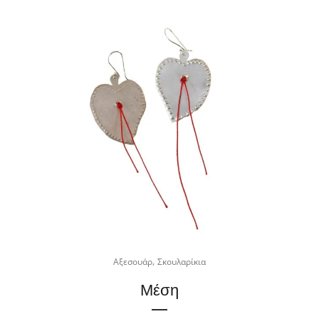
,
Αξεσουάρ
Σκουλαρίκια
Μέση