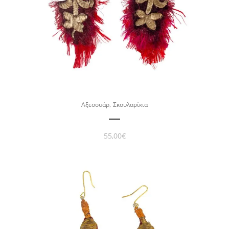
,
Αξεσουάρ
Σκουλαρίκια
55,00
€