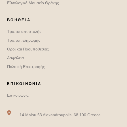
Εθνολογικό Μουσείο Θράκης
ΒΟΉΘΕΙΑ
Τρόποι αποστολής
Τρόποι πληρωμής
Όροι και Προϋποθέσεις
Ασφάλεια
Πολιτική Επιστροφής
ΕΠΙΚΟΙΝΩΝΙΑ
Επικοινωνία
14 Maiou 63 Alexandroupolis, 68 100 Greece