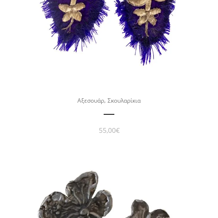
,
Αξεσουάρ
Σκουλαρίκια
55,00
€