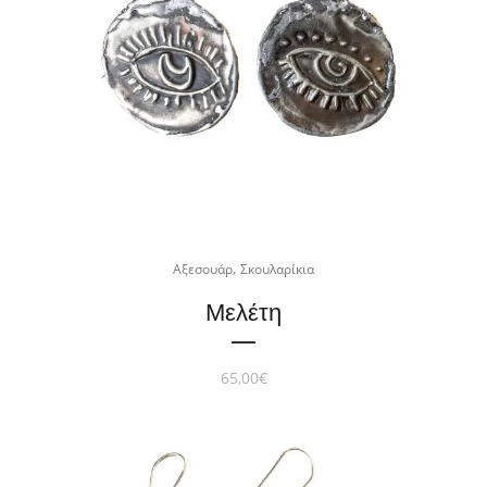
,
Αξεσουάρ
Σκουλαρίκια
Μελέτη
65,00
€