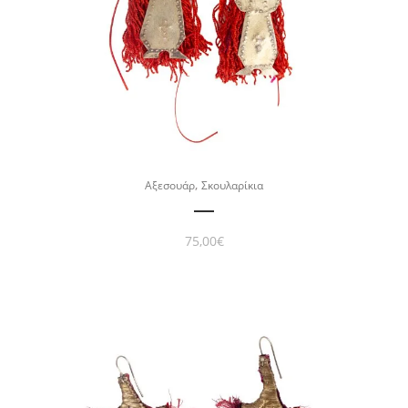
,
Αξεσουάρ
Σκουλαρίκια
75,00
€