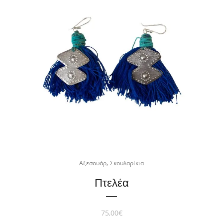
,
Αξεσουάρ
Σκουλαρίκια
Πτελέα
75,00
€