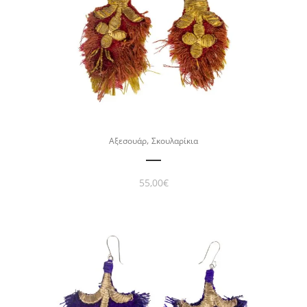
,
Αξεσουάρ
Σκουλαρίκια
55,00
€