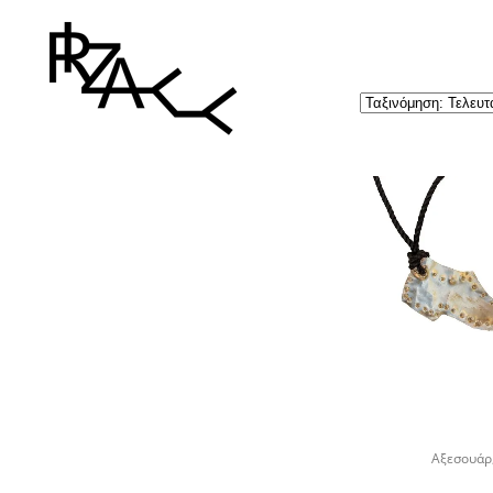
Αξεσουάρ