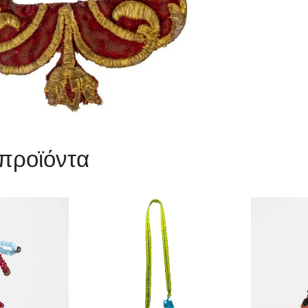
 προϊόντα