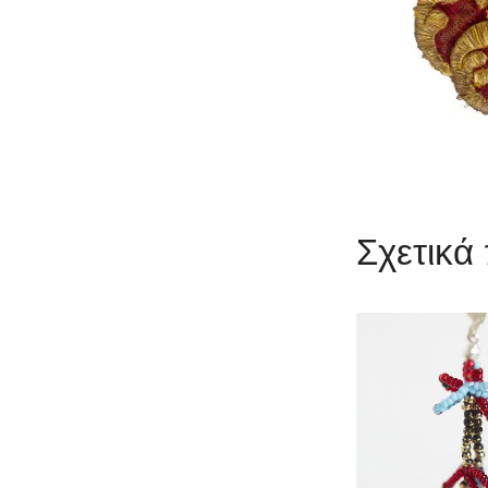
Σχετικά