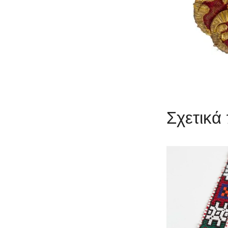
Σχετικά