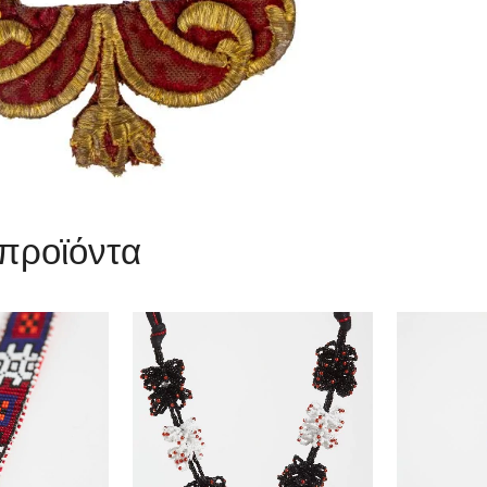
 προϊόντα