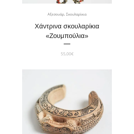
,
Αξεσουάρ
Σκουλαρίκια
Χάντρινα σκουλαρίκια
«Zoυμπούλια»
55,00
€