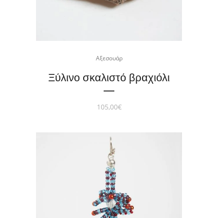
Αξεσουάρ
Ξύλινο σκαλιστό βραχιόλι
105,00
€