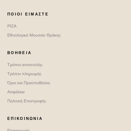
ΠΟΙΟΙ ΕΊΜΑΣΤΕ
ΡΙΖΑ
Εθνολογικό Μουσείο Θράκης
ΒΟΉΘΕΙΑ
Τρόποι αποστολής
Τρόποι πληρωμής
Όροι και Προϋποθέσεις
Ασφάλεια
Πολιτική Επιστροφής
ΕΠΙΚΟΙΝΩΝΙΑ
Επικοινωνία