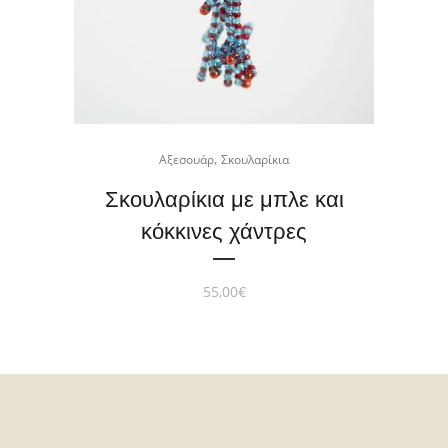
,
Αξεσουάρ
Σκουλαρίκια
Σκουλαρίκια με μπλε και
κόκκινες χάντρες
55,00
€