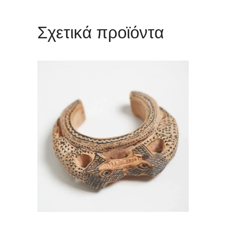
Σχετικά προϊόντα