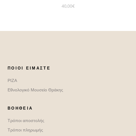
40,00
€
ΠΟΙΟΙ ΕΊΜΑΣΤΕ
ΡΙΖΑ
Εθνολογικό Μουσείο Θράκης
ΒΟΉΘΕΙΑ
Τρόποι αποστολής
Τρόποι πληρωμής