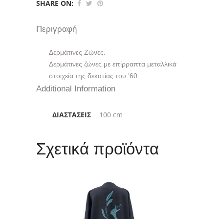
SHARE ON:
Περιγραφή
Δερμάτινες Ζώνες.
Δερμάτινες ζώνες με επίρραπτα μεταλλικά
στοιχεία της δεκατίας του ’60.
Additional Information
ΔΙΑΣΤΆΣΕΙΣ
100 cm
Σχετικά προϊόντα