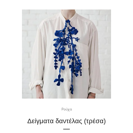
Ρούχα
Δείγματα δαντέλας (τρέσα)