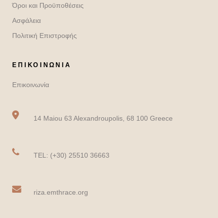
Όροι και Προϋποθέσεις
Ασφάλεια
Πολιτική Επιστροφής
ΕΠΙΚΟΙΝΩΝΙΑ
Επικοινωνία
14 Maiou 63 Alexandroupolis, 68 100 Greece
TEL: (+30) 25510 36663
riza.emthrace.org