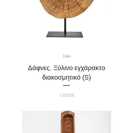
Ξύλο
Δάφνες. Ξύλινο εγχάρακτο
διακοσμητικό (S)
130,00
€