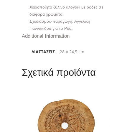
Χειροποίητο ξύλινο αλογάκι με ρόδες σε
διάφορα χρώματα.
Σχεδιασμός-παραγωγή: Αγγελική
Γιαννακίδου για το Ρίζα.
Additional Information
ΔΙΑΣΤΆΣΕΙΣ
28 × 24,5 cm
Σχετικά προϊόντα