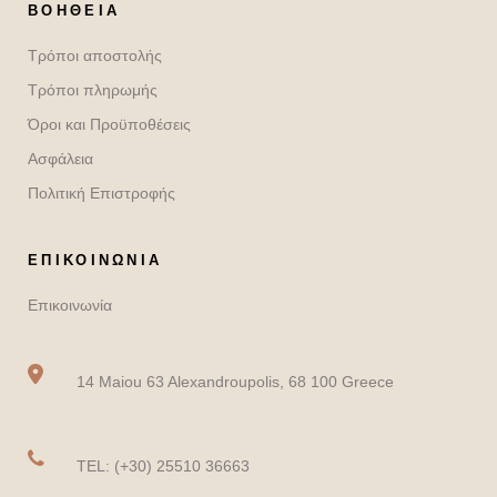
ΒΟΉΘΕΙΑ
Τρόποι αποστολής
Τρόποι πληρωμής
Όροι και Προϋποθέσεις
Ασφάλεια
Πολιτική Επιστροφής
ΕΠΙΚΟΙΝΩΝΙΑ
Επικοινωνία
14 Maiou 63 Alexandroupolis, 68 100 Greece
TEL: (+30) 25510 36663