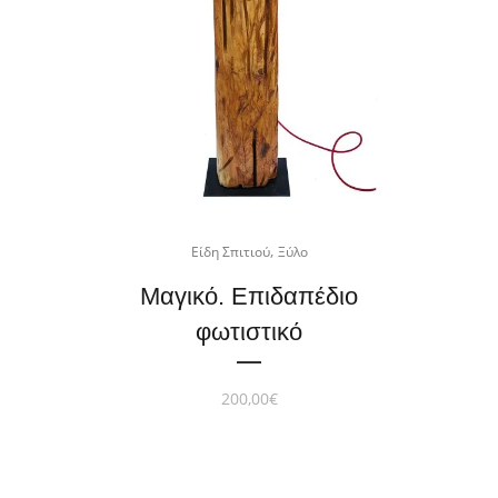
,
Είδη Σπιτιού
Ξύλο
Μαγικό. Επιδαπέδιο
φωτιστικό
200,00
€