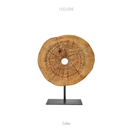
150,00
€
Ξύλο