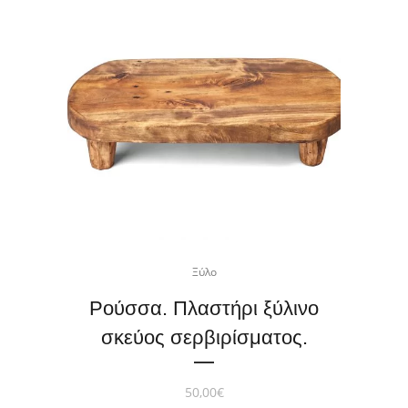
Ξύλο
Ρούσσα. Πλαστήρι ξύλινο
σκεύος σερβιρίσματος.
50,00
€