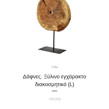
Ξύλο
Δάφνες. Ξύλινο εγχάρακτο
διακοσμητικό (L)
180,00
€