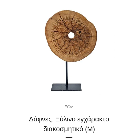
Ξύλο
Δάφνες. Ξύλινο εγχάρακτο
διακοσμητικό (M)