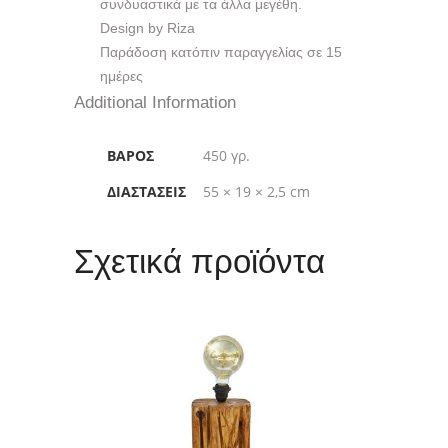
συνδυαστικά με τα άλλα μεγέθη.
Design by Riza
Παράδοση κατόπιν παραγγελίας σε 15
ημέρες
Additional Information
ΒΆΡΟΣ
450 γρ.
ΔΙΑΣΤΆΣΕΙΣ
55 × 19 × 2,5 cm
Σχετικά προϊόντα