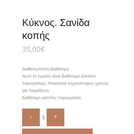
Κύκνος. Σανίδα
κοπής
35,00
€
Διαθεσιμότητα:
Διαθέσιμο
Αυτό το προϊόν είναι διαθέσιμο κατόπιν
παραγγελίας. Απαιτείται περισσότερος χρόνος
για παράδοση.
Διαθέσιμο κατόπιν παραγγελίας
Κύκνος.
Σανίδα