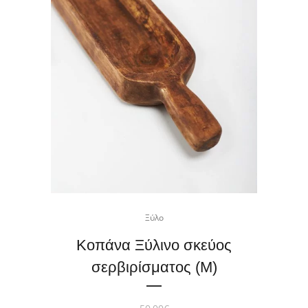
Ξύλο
Κοπάνα Ξύλινο σκεύος
σερβιρίσματος (M)