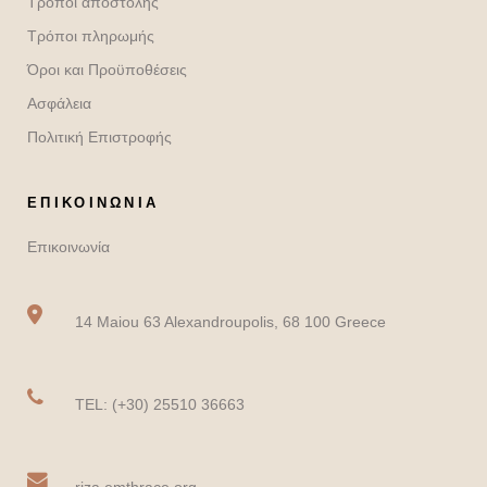
Τρόποι αποστολής
Τρόποι πληρωμής
Όροι και Προϋποθέσεις
Ασφάλεια
Πολιτική Επιστροφής
ΕΠΙΚΟΙΝΩΝΙΑ
Επικοινωνία
14 Maiou 63 Alexandroupolis, 68 100 Greece
TEL: (+30) 25510 36663