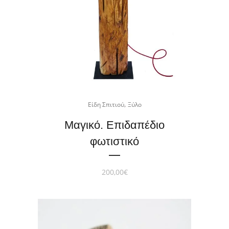
,
Είδη Σπιτιού
Ξύλο
Μαγικό. Επιδαπέδιο
φωτιστικό
200,00
€