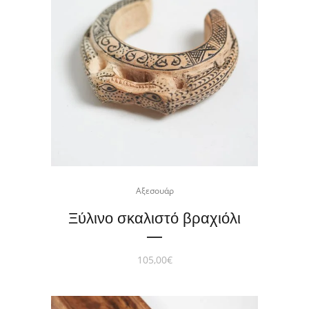
Αξεσουάρ
Ξύλινο σκαλιστό βραχιόλι
105,00
€