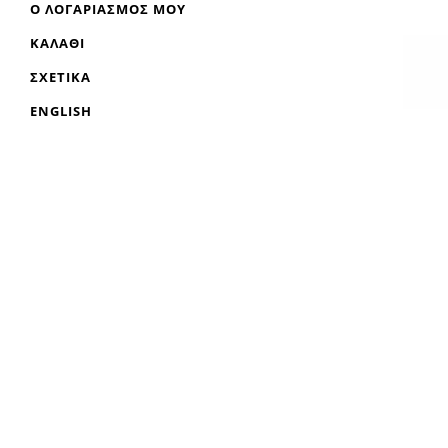
Ο ΛΟΓΑΡΙΑΣΜΌΣ ΜΟΥ
ΚΑΛΆΘΙ
ΣΧΕΤΙΚΆ
ENGLISH