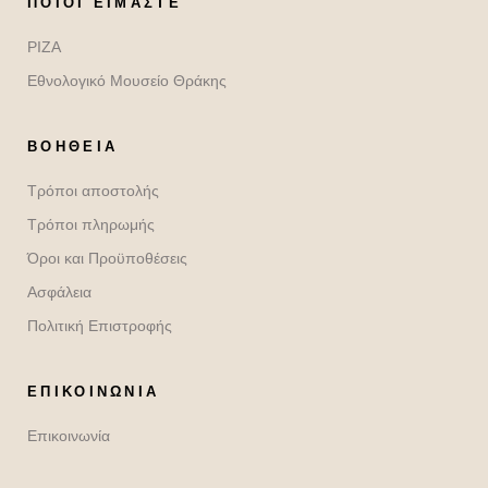
ΠΟΙΟΙ ΕΊΜΑΣΤΕ
ΡΙΖΑ
Εθνολογικό Μουσείο Θράκης
ΒΟΉΘΕΙΑ
Τρόποι αποστολής
Τρόποι πληρωμής
Όροι και Προϋποθέσεις
Ασφάλεια
Πολιτική Επιστροφής
ΕΠΙΚΟΙΝΩΝΙΑ
Επικοινωνία