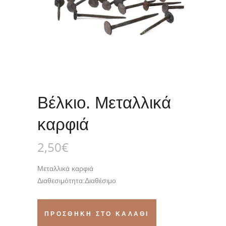
Βέλκιο. Μεταλλικά
καρφιά
2,50
€
Μεταλλικά καρφιά
Διαθεσιμότητα:
Διαθέσιμο
Βέλκιο.
ΠΡΟΣΘΉΚΗ ΣΤΟ ΚΑΛΆΘΙ