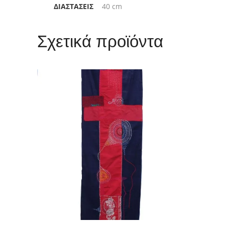
ΔΙΑΣΤΆΣΕΙΣ
40 cm
Σχετικά προϊόντα