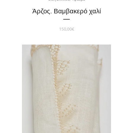
Άρζος. Βαμβακερό χαλί
150,00
€