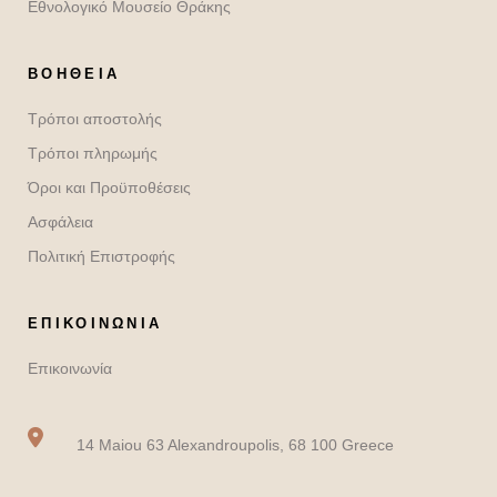
Εθνολογικό Μουσείο Θράκης
ΒΟΉΘΕΙΑ
Τρόποι αποστολής
Τρόποι πληρωμής
Όροι και Προϋποθέσεις
Ασφάλεια
Πολιτική Επιστροφής
ΕΠΙΚΟΙΝΩΝΙΑ
Επικοινωνία
14 Maiou 63 Alexandroupolis, 68 100 Greece