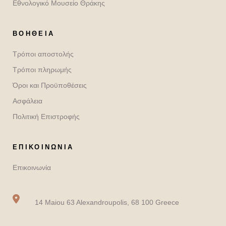
Εθνολογικό Μουσείο Θράκης
ΒΟΉΘΕΙΑ
Τρόποι αποστολής
Τρόποι πληρωμής
Όροι και Προϋποθέσεις
Ασφάλεια
Πολιτική Επιστροφής
ΕΠΙΚΟΙΝΩΝΙΑ
Επικοινωνία
14 Maiou 63 Alexandroupolis, 68 100 Greece