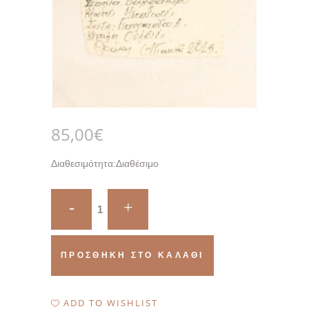
85,00
€
Διαθεσιμότητα:
Διαθέσιμο
Quantity
ΠΡΟΣΘΉΚΗ ΣΤΟ ΚΑΛΆΘΙ
ADD TO WISHLIST