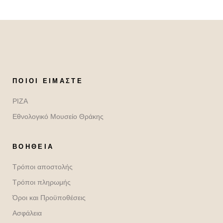
ΠΟΙΟΙ ΕΊΜΑΣΤΕ
ΡΙΖΑ
Εθνολογικό Μουσείο Θράκης
ΒΟΉΘΕΙΑ
Τρόποι αποστολής
Τρόποι πληρωμής
Όροι και Προϋποθέσεις
Ασφάλεια