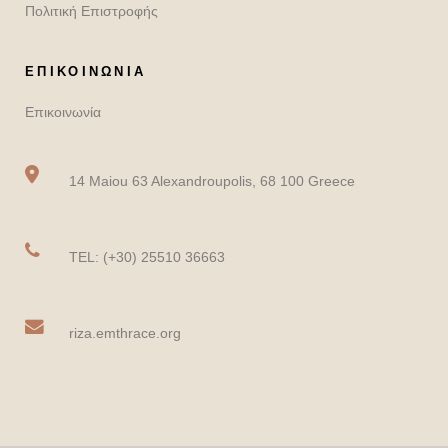
Πολιτική Επιστροφής
ΕΠΙΚΟΙΝΩΝΙΑ
Επικοινωνία
14 Maiou 63 Alexandroupolis, 68 100 Greece
TEL: (+30) 25510 36663
riza.emthrace.org