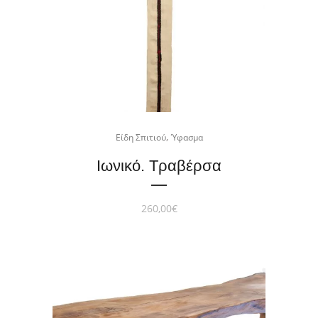
,
Είδη Σπιτιού
Ύφασμα
Ιωνικό. Τραβέρσα
260,00
€