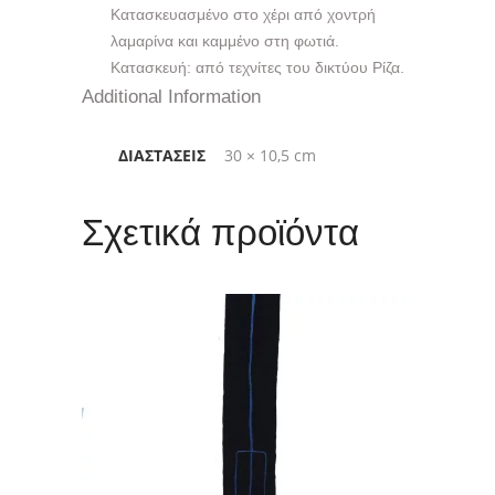
Κατασκευασμένο στο χέρι από χοντρή
λαμαρίνα και καμμένο στη φωτιά.
Κατασκευή: από τεχνίτες του δικτύου Ρίζα.
Additional Information
ΔΙΑΣΤΆΣΕΙΣ
30 × 10,5 cm
Σχετικά προϊόντα