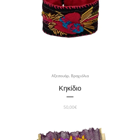
,
Αξεσουάρ
Βραχιόλια
Κηκίδιο
50,00
€