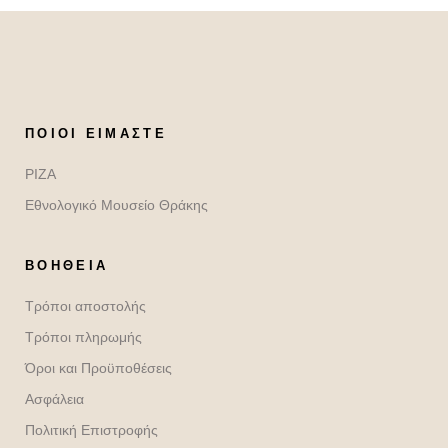
ΠΟΙΟΙ ΕΊΜΑΣΤΕ
ΡΙΖΑ
Εθνολογικό Μουσείο Θράκης
ΒΟΉΘΕΙΑ
Τρόποι αποστολής
Τρόποι πληρωμής
Όροι και Προϋποθέσεις
Ασφάλεια
Πολιτική Επιστροφής