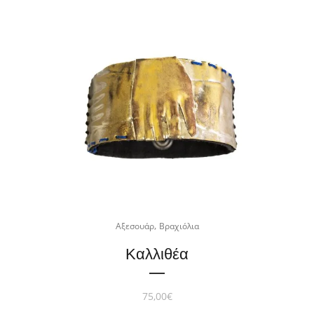
,
Αξεσουάρ
Βραχιόλια
Καλλιθέα
75,00
€