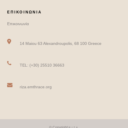
ΕΠΙΚΟΙΝΩΝΙΑ
Επικοινωνία
14 Maiou 63 Alexandroupolis, 68 100 Greece
TEL: (+30) 25510 36663
riza.emthrace.org
© Copyright
RIZA