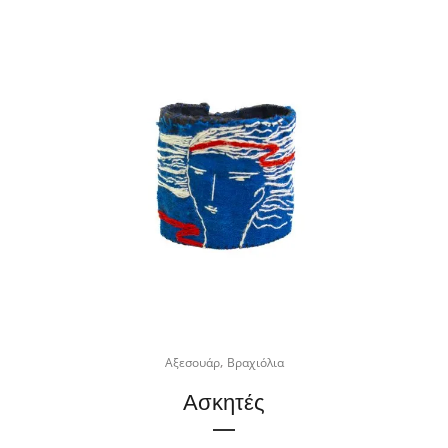
,
Αξεσουάρ
Βραχιόλια
Ασκητές