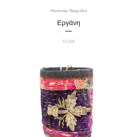
,
Αξεσουάρ
Βραχιόλια
Εργάνη
35,00
€