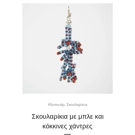
,
Αξεσουάρ
Σκουλαρίκια
Σκουλαρίκια με μπλε και
κόκκινες χάντρες