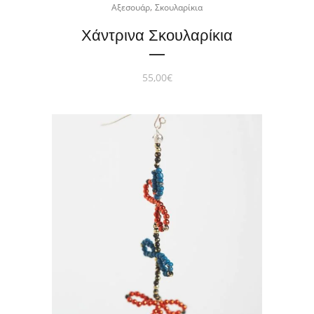
,
Αξεσουάρ
Σκουλαρίκια
Χάντρινα Σκουλαρίκια
55,00
€