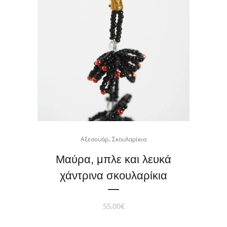
,
Αξεσουάρ
Σκουλαρίκια
Μαύρα, μπλε και λευκά
χάντρινα σκουλαρίκια
55,00
€