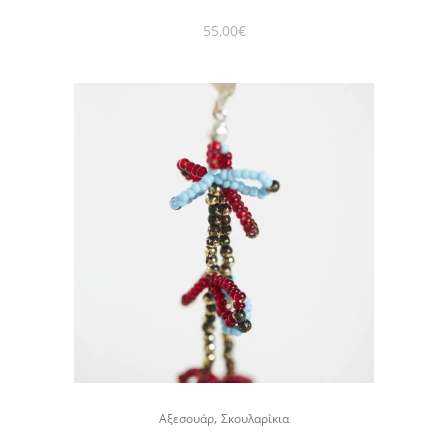
55,00
€
,
Αξεσουάρ
Σκουλαρίκια