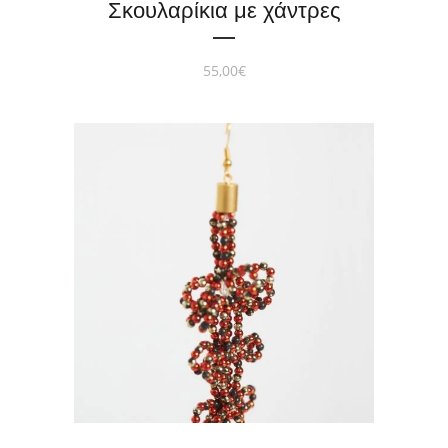
Σκουλαρίκια με χάντρες
55,00
€