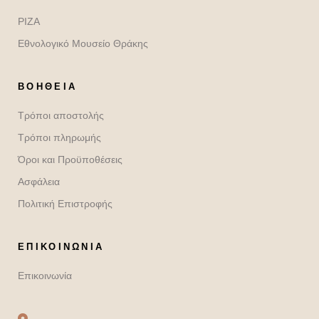
ΡΙΖΑ
Εθνολογικό Μουσείο Θράκης
ΒΟΉΘΕΙΑ
Τρόποι αποστολής
Τρόποι πληρωμής
Όροι και Προϋποθέσεις
Ασφάλεια
Πολιτική Επιστροφής
ΕΠΙΚΟΙΝΩΝΙΑ
Επικοινωνία