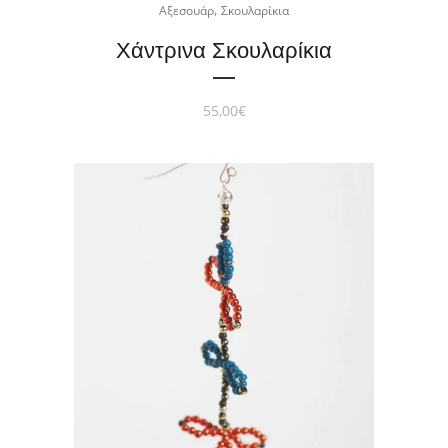
,
Αξεσουάρ
Σκουλαρίκια
Χάντρινα Σκουλαρίκια
55,00
€