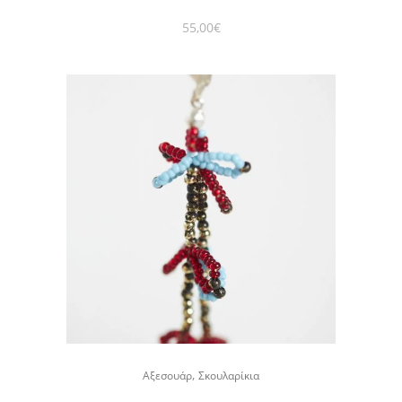
55,00
€
,
Αξεσουάρ
Σκουλαρίκια