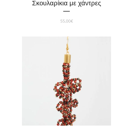
Σκουλαρίκια με χάντρες
55,00
€