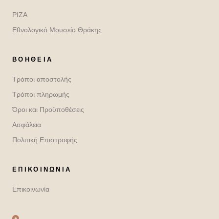
ΡΙΖΑ
Εθνολογικό Μουσείο Θράκης
ΒΟΉΘΕΙΑ
Τρόποι αποστολής
Τρόποι πληρωμής
Όροι και Προϋποθέσεις
Ασφάλεια
Πολιτική Επιστροφής
ΕΠΙΚΟΙΝΩΝΙΑ
Επικοινωνία