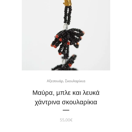
,
Αξεσουάρ
Σκουλαρίκια
Μαύρα, μπλε και λευκά
χάντρινα σκουλαρίκια
55,00
€