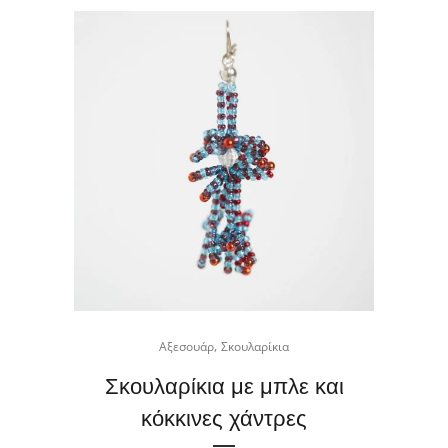
,
Αξεσουάρ
Σκουλαρίκια
Σκουλαρίκια με μπλε και
κόκκινες χάντρες