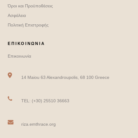
Όροι και Προϋποθέσεις
Ασφάλεια
Πολιτική Επιστροφής
ΕΠΙΚΟΙΝΩΝΙΑ
Επικοινωνία
14 Maiou 63 Alexandroupolis, 68 100 Greece
TEL: (+30) 25510 36663
riza.emthrace.org