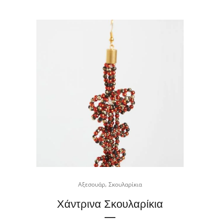
,
Αξεσουάρ
Σκουλαρίκια
Χάντρινα Σκουλαρίκια