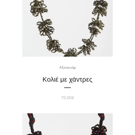
Αξεσουάρ
Κολιέ με χάντρες
70,00
€