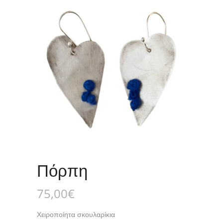
Πόρπη
75,00
€
Χειροποίητα σκουλαρίκια