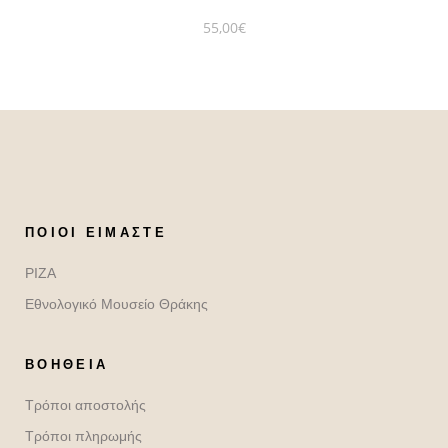
55,00
€
ΠΟΙΟΙ ΕΊΜΑΣΤΕ
ΡΙΖΑ
Εθνολογικό Μουσείο Θράκης
ΒΟΉΘΕΙΑ
Τρόποι αποστολής
Τρόποι πληρωμής