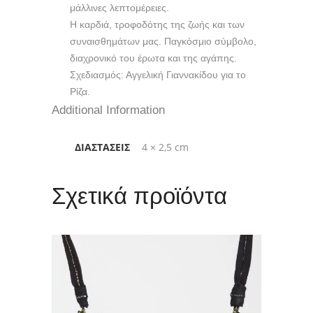
μάλλινες λεπτομέρειες.
Η καρδιά, τροφοδότης της ζωής και των
συναισθημάτων μας. Παγκόσμιο σύμβολο,
διαχρονικό του έρωτα και της αγάπης.
Σχεδιασμός: Αγγελική Γιαννακίδου για το
Ρίζα.
Additional Information
ΔΙΑΣΤΆΣΕΙΣ
4 × 2,5 cm
Σχετικά προϊόντα