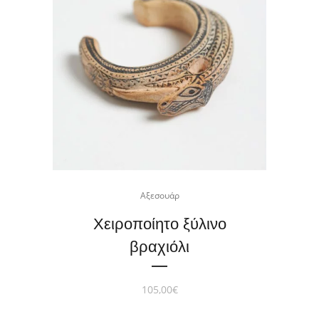
Αξεσουάρ
Χειροποίητο ξύλινο
βραχιόλι
105,00
€