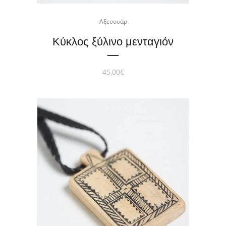
Αξεσουάρ
Κύκλος ξύλινο μενταγιόν
45,00
€