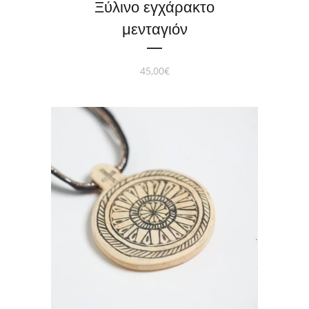
Ξύλινο εγχάρακτο
μενταγιόν
45,00
€