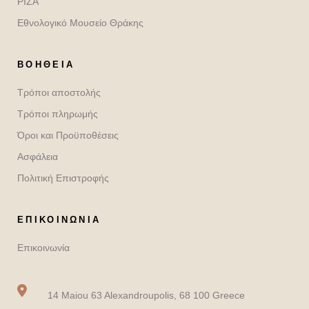
ΡΙΖΑ
Εθνολογικό Μουσείο Θράκης
ΒΟΉΘΕΙΑ
Τρόποι αποστολής
Τρόποι πληρωμής
Όροι και Προϋποθέσεις
Ασφάλεια
Πολιτική Επιστροφής
ΕΠΙΚΟΙΝΩΝΙΑ
Επικοινωνία
14 Maiou 63 Alexandroupolis, 68 100 Greece