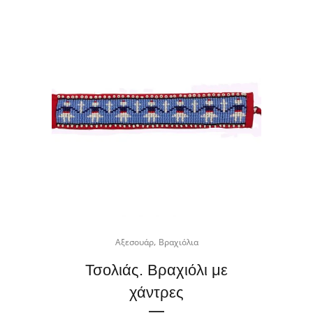
,
Αξεσουάρ
Βραχιόλια
Τσολιάς. Βραχιόλι με
χάντρες