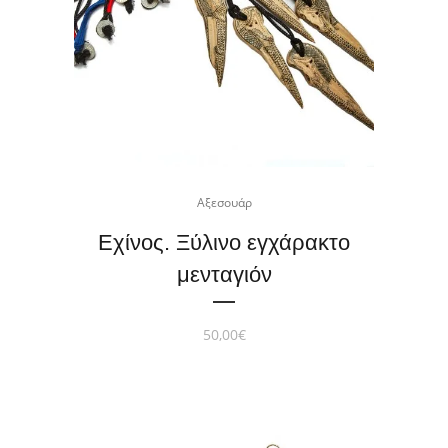
Αξεσουάρ
Εχίνος. Ξύλινο εγχάρακτο
μενταγιόν
50,00
€