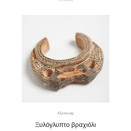
Αξεσουάρ
Ξυλόγλυπτο βραχιόλι