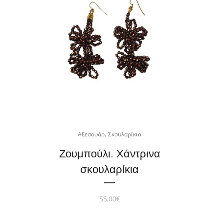
,
Αξεσουάρ
Σκουλαρίκια
Ζουμπούλι. Χάντρινα
σκουλαρίκια
55,00
€