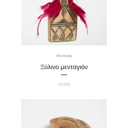
Αξεσουάρ
Ξύλινο μενταγιόν
45,00
€