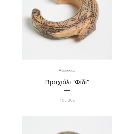
Αξεσουάρ
Βραχιόλι “Φίδι”
105,00
€