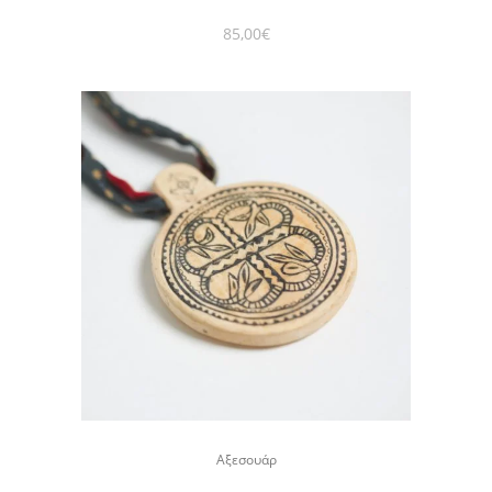
85,00
€
Αξεσουάρ