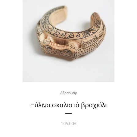
Αξεσουάρ
Ξύλινο σκαλιστό βραχιόλι
105,00
€