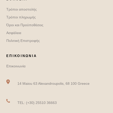
Τρόποι αποστολής
Τρόποι πληρωμής
Όροι και Προϋποθέσεις
Ασφάλεια
Πολιτική Επιστροφής
ΕΠΙΚΟΙΝΩΝΙΑ
Επικοινωνία
14 Maiou 63 Alexandroupolis, 68 100 Greece
TEL: (+30) 25510 36663