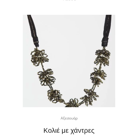
Αξεσουάρ
Κολιέ με χάντρες