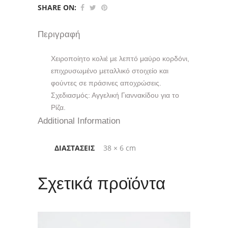
SHARE ON:
Περιγραφή
Χειροποίητο κολιέ με λεπτό μαύρο κορδόνι,
επιχρυσωμένο μεταλλικό στοιχείο και
φούντες σε πράσινες αποχρώσεις.
Σχεδιασμός: Αγγελική Γιαννακίδου για το
Ρίζα.
Additional Information
ΔΙΑΣΤΆΣΕΙΣ
38 × 6 cm
Σχετικά προϊόντα