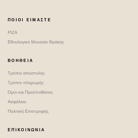
ΠΟΙΟΙ ΕΊΜΑΣΤΕ
ΡΙΖΑ
Εθνολογικό Μουσείο Θράκης
ΒΟΉΘΕΙΑ
Τρόποι αποστολής
Τρόποι πληρωμής
Όροι και Προϋποθέσεις
Ασφάλεια
Πολιτική Επιστροφής
ΕΠΙΚΟΙΝΩΝΙΑ