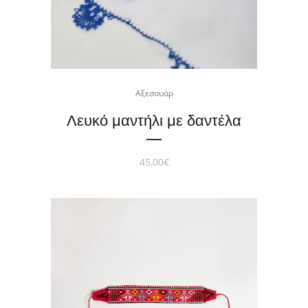
Αξεσουάρ
Λευκό μαντήλι με δαντέλα
45,00
€