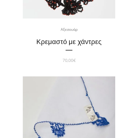
Αξεσουάρ
Κρεμαστό με χάντρες
70,00
€