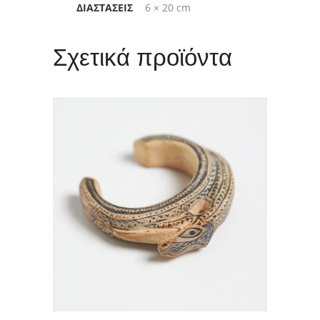
ΔΙΑΣΤΆΣΕΙΣ
6 × 20 cm
Σχετικά προϊόντα