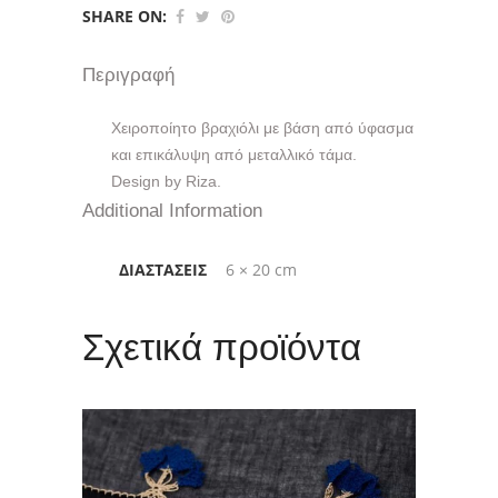
SHARE ON:
Περιγραφή
Χειροποίητο βραχιόλι με βάση από ύφασμα
και επικάλυψη από μεταλλικό τάμα.
Design by Riza.
Additional Information
ΔΙΑΣΤΆΣΕΙΣ
6 × 20 cm
Σχετικά προϊόντα