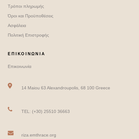
Τρόποι πληρωμής
Όροι και Προϋποθέσεις
Ασφάλεια
Πολιτική Επιστροφής
ΕΠΙΚΟΙΝΩΝΙΑ
Επικοινωνία
14 Maiou 63 Alexandroupolis, 68 100 Greece
TEL: (+30) 25510 36663
riza.emthrace.org