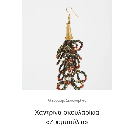
,
Αξεσουάρ
Σκουλαρίκια
Χάντρινα σκουλαρίκια
«Zoυμπούλια»