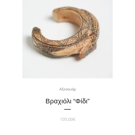
Αξεσουάρ
Βραχιόλι “Φίδι”
105,00
€